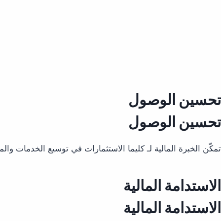
تحسين الوصول
تحسين الوصول
تمكّن الخبرة المالية لـ كليما الاستثمارات في توسيع الخدمات والم
الاستدامة المالية
الاستدامة المالية