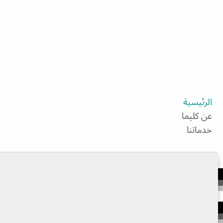
الرئيسية
عن كليما
خدماتنا