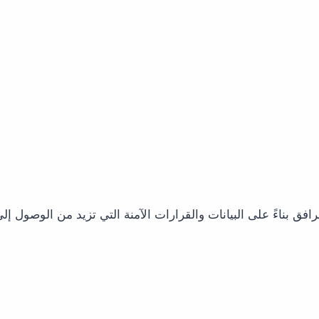
رافق بناءً على البيانات والقرارات الآمنة التي تزيد من الوصول إ