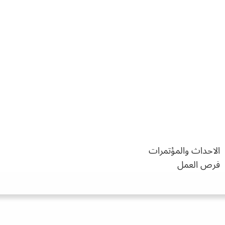
الاحداث والمؤتمرات
فرص العمل